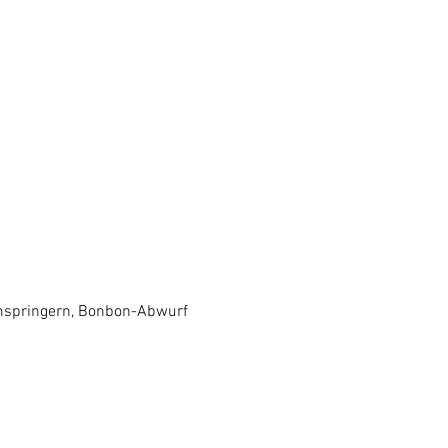
rmspringern, Bonbon-Abwurf 