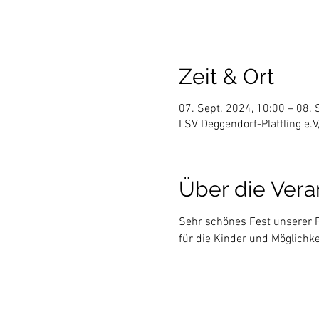
Zeit & Ort
07. Sept. 2024, 10:00 – 08. 
LSV Deggendorf-Plattling e.
Über die Vera
Sehr schönes Fest unserer F
für die Kinder und Möglichk