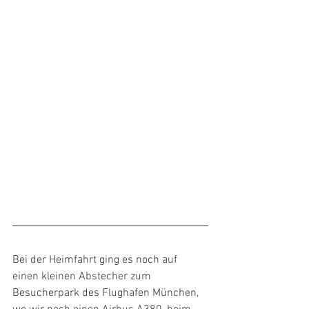
Bei der Heimfahrt ging es noch auf 
einen kleinen Abstecher zum 
Besucherpark des Flughafen München, 