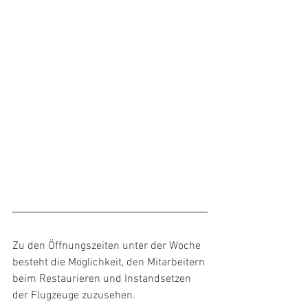
Zu den Öffnungszeiten unter der Woche 
besteht die Möglichkeit, den Mitarbeitern 
beim Restaurieren und Instandsetzen 
der Flugzeuge zuzusehen. 