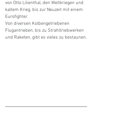
von Otto Lilienthal, den Weltkriegen und 
kaltem Krieg, bis zur Neuzeit mit einem 
Eurofighter. 
Von diversen Kolbengetriebenen 
Flugantrieben, bis zu Strahltriebwerken 
und Raketen, gibt es vieles zu bestaunen.