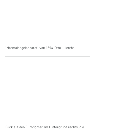
"Normalsegelapparat" von 1894, Otto Lilienthal
Blick auf den Eurofighter. Im Hintergrund rechts, die 