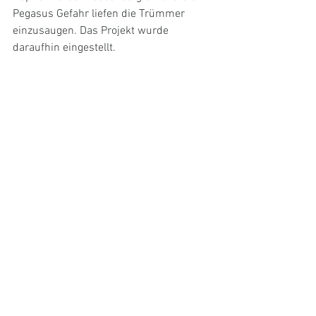
Pegasus Gefahr liefen die Trümmer 
einzusaugen. Das Projekt wurde 
daraufhin eingestellt.