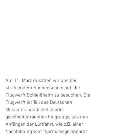
Am 11. März machten wir uns bei 
strahlendem Sonnenschein auf, die 
Flugwerft Schleißheim zu besuchen. Die 
Flugwerft ist Teil des Deutschen 
Museums und bietet allerlei 
geschichtsträchtige Flugzeuge, aus den 
Anfängen der Luftfahrt, wie z.B. einer 
Nachbildung vom "Normalsegelapparat" 